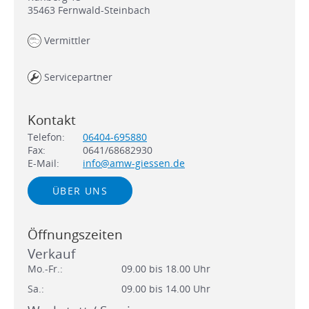
35463
Fernwald-Steinbach
Vermittler
Servicepartner
Kontakt
Telefon:
06404-695880
Fax:
0641/68682930
E-Mail:
info@amw-giessen.de
ÜBER UNS
Öffnungszeiten
Verkauf
Mo.-Fr.:
09.00 bis 18.00 Uhr
Sa.:
09.00 bis 14.00 Uhr