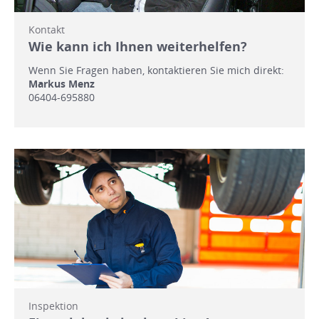
Kontakt
Wie kann ich Ihnen weiterhelfen?
Wenn Sie Fragen haben, kontaktieren Sie mich direkt:
Markus Menz
06404-695880
Inspektion