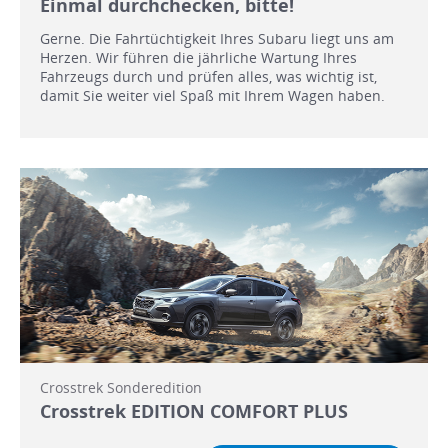
Einmal durchchecken, bitte!
Gerne. Die Fahrtüchtigkeit Ihres Subaru liegt uns am
Herzen. Wir führen die jährliche Wartung Ihres
Fahrzeugs durch und prüfen alles, was wichtig ist,
damit Sie weiter viel Spaß mit Ihrem Wagen haben.
Crosstrek Sonderedition
Crosstrek EDITION COMFORT PLUS