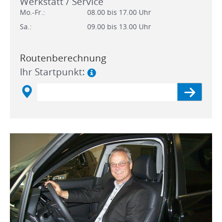
Werkstatt / Service
Mo.-Fr.:
08.00 bis 17.00 Uhr
Sa.:
09.00 bis 13.00 Uhr
Routenberechnung
Ihr Startpunkt: