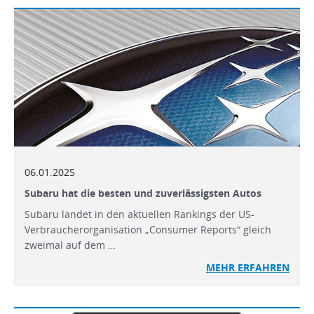
06.01.2025
Subaru hat die besten und zuverlässigsten Autos
Subaru landet in den aktuellen Rankings der US-
Verbraucherorganisation „Consumer Reports“ gleich
zweimal auf dem …
MEHR
ERFAHREN