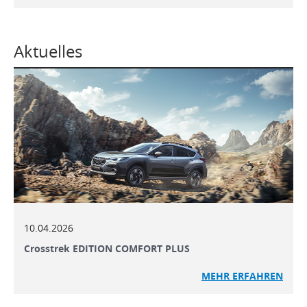
Aktuelles
10.04.2026
Crosstrek EDITION COMFORT PLUS
MEHR ERFAHREN