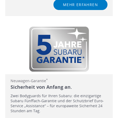
MEHR ERFAHREN
*
Neuwagen-Garantie
Sicherheit von Anfang an.
Zwei Bodyguards für Ihren Subaru: die einzigartige
Subaru Fünffach-Garantie und der Schutzbrief Euro-
Service „Assistance“ – für europaweite Sicherheit 24
Stunden am Tag.