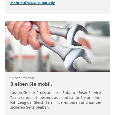
Mehr auf www.subaru.de
Servicetermin
Bleiben Sie mobil.
Lassen Sie nur Profis an Ihren Subaru: Unser Service-
Team kennt sich bestens aus und ist für Sie und Ihr
Fahrzeug da. Gleich Termin vereinbaren und auf der
sicheren Seite bleiben.