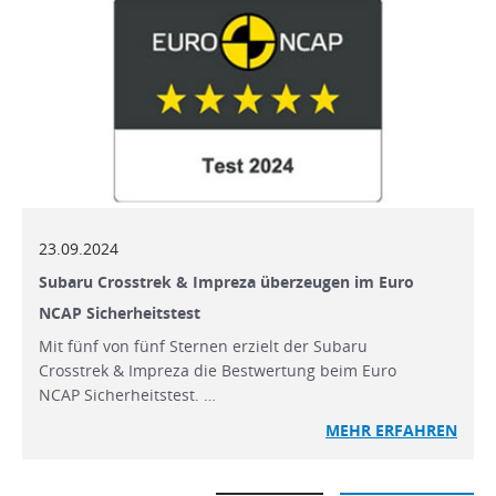
23.09.2024
Subaru Crosstrek & Impreza überzeugen im Euro
NCAP Sicherheitstest
Mit fünf von fünf Sternen erzielt der Subaru
Crosstrek & Impreza die Bestwertung beim Euro
NCAP Sicherheitstest. …
MEHR
ERFAHREN